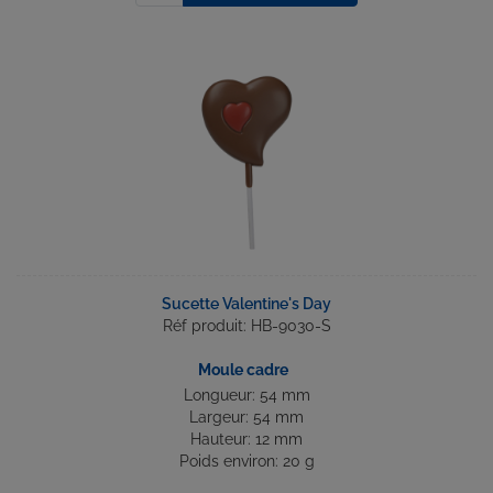
Sucette Valentine's Day
Réf produit: HB-9030-S
Moule cadre
Longueur: 54 mm
Largeur: 54 mm
Hauteur: 12 mm
Poids environ: 20 g