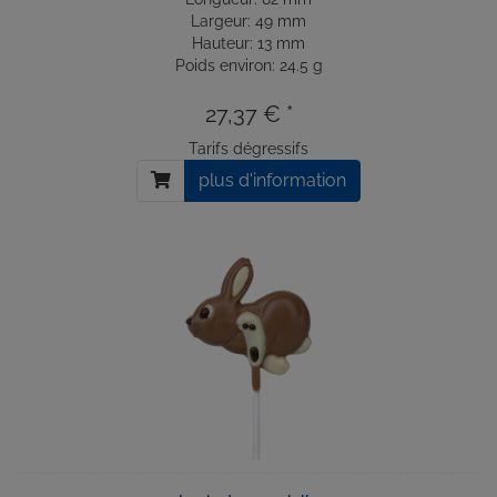
Largeur: 49 mm
Hauteur: 13 mm
Poids environ: 24.5 g
27,37 € *
Tarifs dégressifs
plus d'information