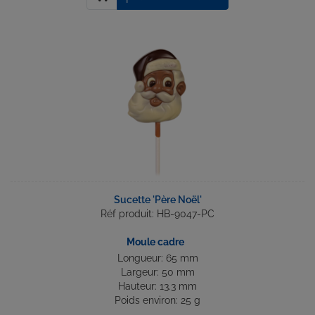
Sucette 'Père Noël'
Réf produit: HB-9047-PC
Moule cadre
Longueur: 65 mm
Largeur: 50 mm
Hauteur: 13.3 mm
Poids environ: 25 g