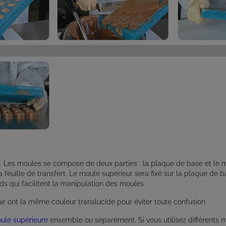
. Les moules se compose de deux parties : la plaque de base et le mo
 feuille de transfert. Le moule supérieur sera fixé sur la plaque de 
s qui facilitent la manipulation des moules.
ir ont la même couleur translucide pour éviter toute confusion.
ule supérieure
ensemble ou séparément. Si vous utilisez différents 