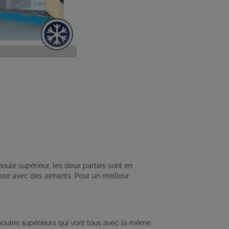
ule supérieur, les deux parties sont en
base avec des aimants. Pour un meilleur
moules supérieurs qui vont tous avec la même