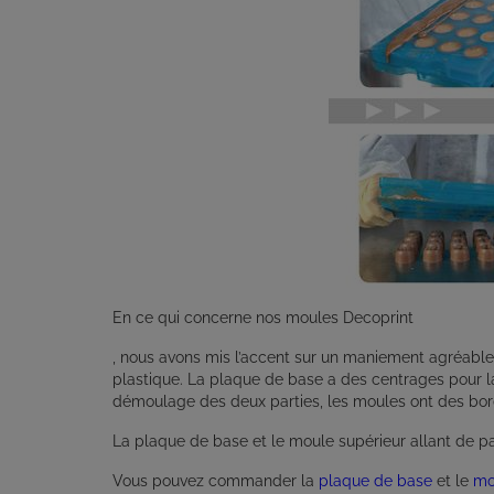
En ce qui concerne nos moules Decoprint
, nous avons mis l’accent sur un maniement agréable
plastique. La plaque de base a des centrages pour la
démoulage des deux parties, les moules ont des bord
La plaque de base et le moule supérieur allant de pa
Vous pouvez commander la
plaque de base
et le
mo