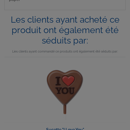
Les clients ayant acheté ce
produit ont également été
séduits par:
Lies clients ayant commandé ce produits ont également été séduits par:
Sucette "I Love You"