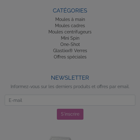
CATÉGORIES
Moules à main
Moules cadres
Moules centrifugeurs
Mini Spin
One-Shot
Glastixx® Verres
Offres spéciales
NEWSLETTER
Informez-vous sur les derniers produits et offres par email.
Newsletter
S'inscrire