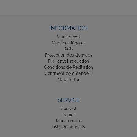
INFORMATION
Moules FAQ
Mentions légales
AGB
Protection des données
Prix, envoi, réduction
Conditions de Résiliation
Comment commander?
Newsletter
SERVICE
Contact
Panier
Mon compte
Liste de souhaits