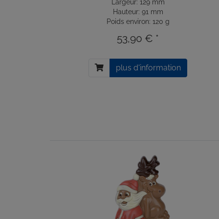
Largeur: 129 mm
Hauteur: 91 mm
Poids environ: 120 g
53,90 € *
plus d'information