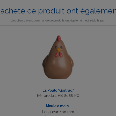
t acheté ce produit ont également
Lies clients ayant commandé ce produits ont également été séduits par:
La Poule "Gertrud"
Réf produit: HB-8088-PC
Moule à main
Longueur: 100 mm