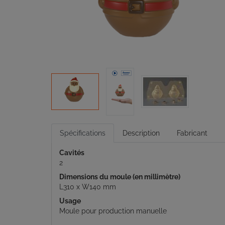
Spécifications
Description
Fabricant
Cavités
2
Dimensions du moule (en millimètre)
L310 x W140 mm
Usage
Moule pour production manuelle