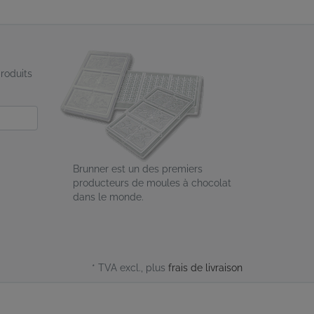
produits
Brunner est un des premiers
producteurs de moules à chocolat
dans le monde.
* TVA excl., plus
frais de livraison