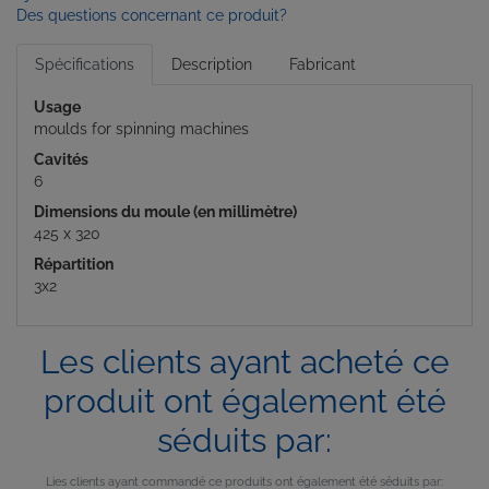
Des questions concernant ce produit?
Spécifications
Description
Fabricant
Usage
moulds for spinning machines
Cavités
6
Dimensions du moule (en millimètre)
425 x 320
Répartition
3x2
Les clients ayant acheté ce
produit ont également été
séduits par:
Lies clients ayant commandé ce produits ont également été séduits par: