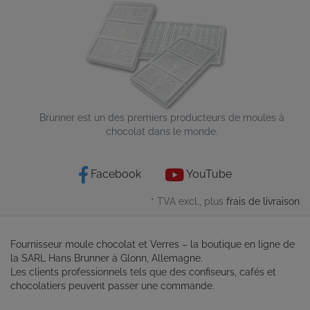
Brunner est un des premiers producteurs de moules à
chocolat dans le monde.
Facebook
YouTube
* TVA excl., plus
frais de livraison
Fournisseur moule chocolat et Verres – la boutique en ligne de
la SARL Hans Brunner à Glonn, Allemagne.
Les clients professionnels tels que des confiseurs, cafés et
chocolatiers peuvent passer une commande.