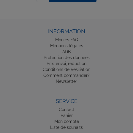
INFORMATION
Moules FAQ
Mentions légales
AGB
Protection des données
Prix, envoi, réduction
Conditions de Résiliation
Comment commander?
Newsletter
SERVICE
Contact
Panier
Mon compte
Liste de souhaits