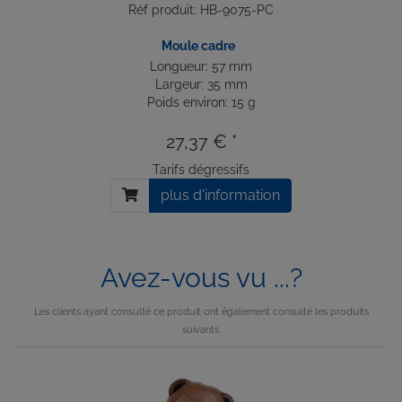
Réf produit: HB-9075-PC
Moule cadre
Longueur: 57 mm
Largeur: 35 mm
Poids environ: 15 g
27,37 € *
Tarifs dégressifs
plus d'information
Avez-vous vu ...?
Les clients ayant consulté ce produit ont également consulté les produits
suivants.