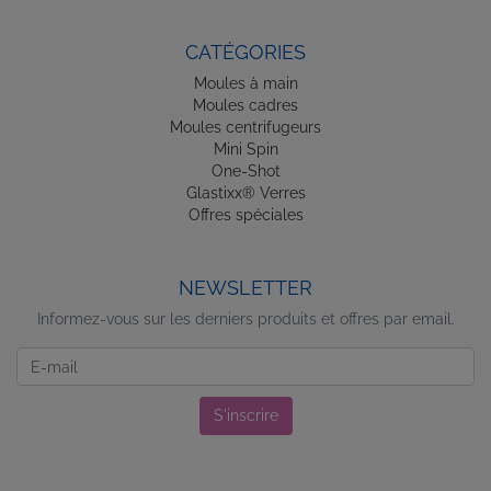
CATÉGORIES
Moules à main
Moules cadres
Moules centrifugeurs
Mini Spin
One-Shot
Glastixx® Verres
Offres spéciales
NEWSLETTER
Informez-vous sur les derniers produits et offres par email.
Newsletter
S'inscrire