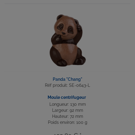
Panda "Chang"
Réf produit: SE-0643-L
Moule centrifugeur
Longueur: 130 mm
Largeur: 92 mm
Hauteur: 72 mm
Poids environ: 100 g