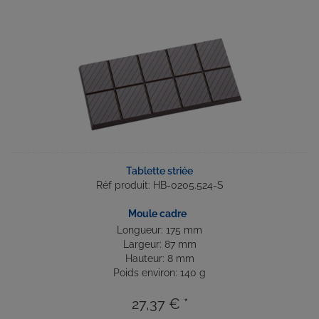
Tablette striée
Réf produit: HB-0205.524-S
Moule cadre
Longueur: 175 mm
Largeur: 87 mm
Hauteur: 8 mm
Poids environ: 140 g
27,37 € *