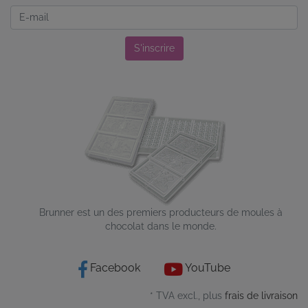
Newsletter
S'inscrire
Brunner est un des premiers producteurs de moules à
chocolat dans le monde.
Facebook
YouTube
* TVA excl., plus
frais de livraison