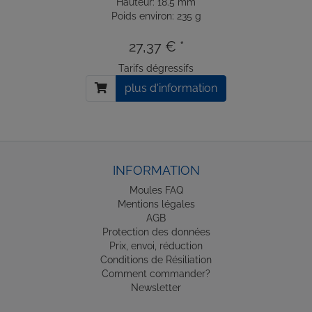
Hauteur: 18.5 mm
Poids environ: 235 g
27,37 € *
Tarifs dégressifs
plus d'information
INFORMATION
Moules FAQ
Mentions légales
AGB
Protection des données
Prix, envoi, réduction
Conditions de Résiliation
Comment commander?
Newsletter