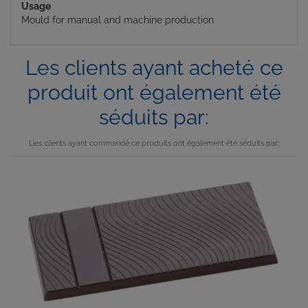
Usage
Mould for manual and machine production
Les clients ayant acheté ce
produit ont également été
séduits par:
Lies clients ayant commandé ce produits ont également été séduits par: