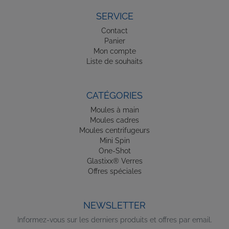
SERVICE
Contact
Panier
Mon compte
Liste de souhaits
CATÉGORIES
Moules à main
Moules cadres
Moules centrifugeurs
Mini Spin
One-Shot
Glastixx® Verres
Offres spéciales
NEWSLETTER
Informez-vous sur les derniers produits et offres par email.