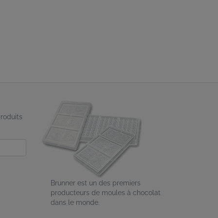
produits
Brunner est un des premiers
producteurs de moules à chocolat
dans le monde.