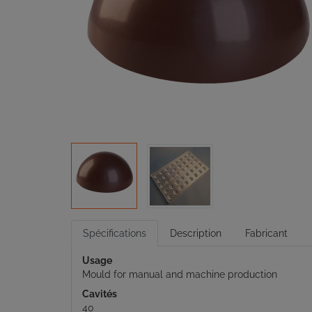
Spécifications
Description
Fabricant
Usage
Mould for manual and machine production
Cavités
40