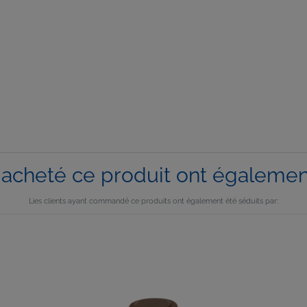
t acheté ce produit ont également
Lies clients ayant commandé ce produits ont également été séduits par: