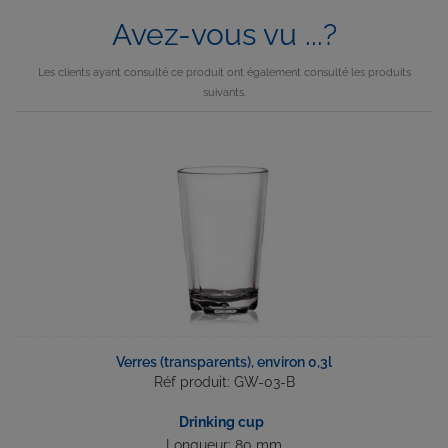
Avez-vous vu ...?
Les clients ayant consulté ce produit ont également consulté les produits
suivants.
Verres (transparents), environ 0,3l
Réf produit: GW-03-B
Drinking cup
Longueur: 80 mm