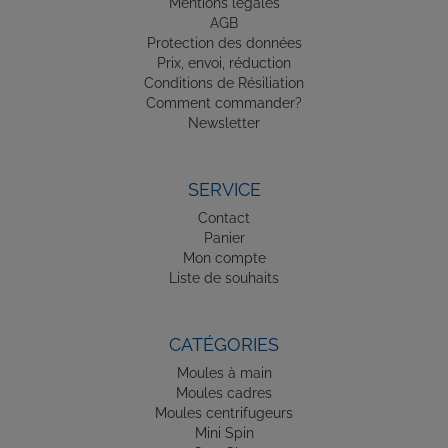
Mentions légales
AGB
Protection des données
Prix, envoi, réduction
Conditions de Résiliation
Comment commander?
Newsletter
SERVICE
Contact
Panier
Mon compte
Liste de souhaits
CATÉGORIES
Moules à main
Moules cadres
Moules centrifugeurs
Mini Spin