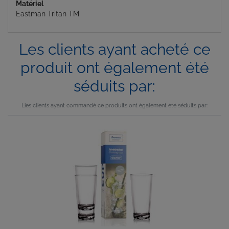
Matériel
Eastman Tritan TM
Les clients ayant acheté ce
produit ont également été
séduits par:
Lies clients ayant commandé ce produits ont également été séduits par: