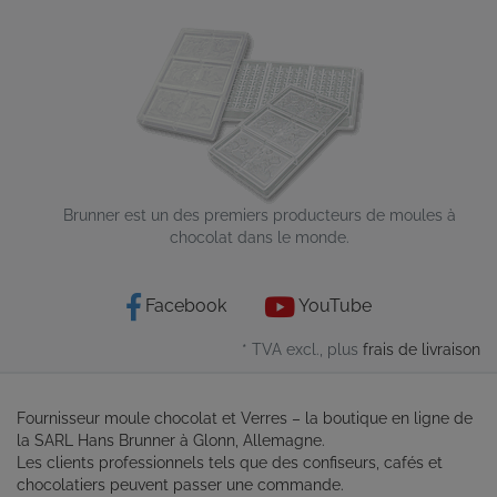
Brunner est un des premiers producteurs de moules à
chocolat dans le monde.
Facebook
YouTube
* TVA excl., plus
frais de livraison
Fournisseur moule chocolat et Verres – la boutique en ligne de
la SARL Hans Brunner à Glonn, Allemagne.
Les clients professionnels tels que des confiseurs, cafés et
chocolatiers peuvent passer une commande.