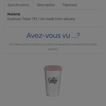
Spécifications
Description
Fabricant
Matériel
Eastman Tritan TM / lid made from silicone
Avez-vous vu ...?
Les clients ayant consulté ce produit ont également consulté les produits
suivants.