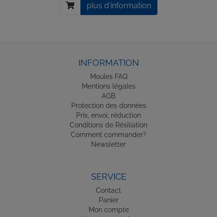
plus d'information
INFORMATION
Moules FAQ
Mentions légales
AGB
Protection des données
Prix, envoi, réduction
Conditions de Résiliation
Comment commander?
Newsletter
SERVICE
Contact
Panier
Mon compte