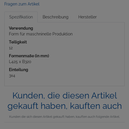
Fragen zum Artikel
Spezifikation
Beschreibung
Hersteller
Verwendung
Form für maschninelle Produktion
Teiligkeit
12
Formenmaße (in mm)
L425 x B320
Einteilung
3x4
Kunden, die diesen Artikel
gekauft haben, kauften auch
Kunden die sich diesen Artikel gekauft haben, kauften auch folgende Artikel.