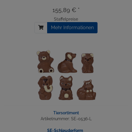
155,89 € *
Staffelpreise
Mehr Informationen
Tiersortiment
Artikelnummer: SE-0536-L
SE-Schleuderform