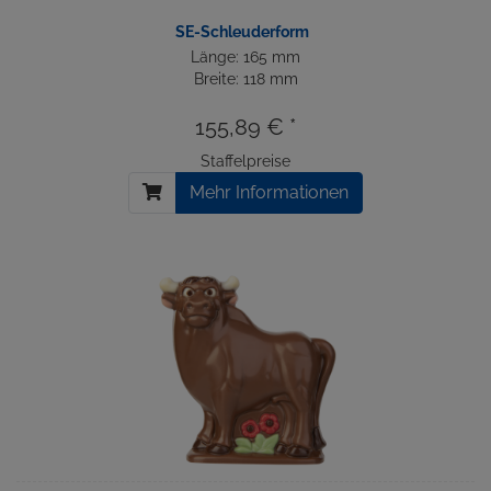
SE-Schleuderform
Länge: 165 mm
Breite: 118 mm
155,89 € *
Staffelpreise
Mehr Informationen