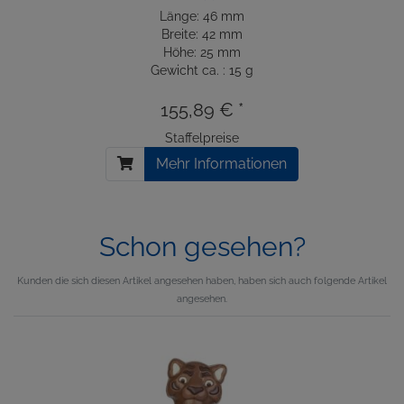
Länge: 46 mm
Breite: 42 mm
Höhe: 25 mm
Gewicht ca. : 15 g
155,89 € *
Staffelpreise
Mehr Informationen
Schon gesehen?
Kunden die sich diesen Artikel angesehen haben, haben sich auch folgende Artikel
angesehen.