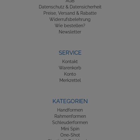
AGB
Datenschutz & Datensicherheit
Preise, Versand & Rabatte
Widerrufsbelehrung
Wie bestellen?
Newsletter
SERVICE
Kontakt
Warenkorb
Konto
Merkzettel
KATEGORIEN
Handformen
Rahmenformen
Schleuderformen
Mini Spin
One-Shot