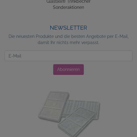
Glastixx® Trinkbecher
Sonderaktionen
NEWSLETTER
Die neuesten Produkte und die besten Angebote per E-Mail,
damit Ihr nichts mehr verpasst.
Newsletter
Abonnieren