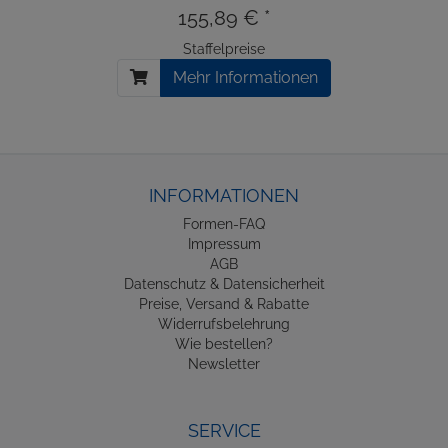
155,89 € *
Staffelpreise
Mehr Informationen
INFORMATIONEN
Formen-FAQ
Impressum
AGB
Datenschutz & Datensicherheit
Preise, Versand & Rabatte
Widerrufsbelehrung
Wie bestellen?
Newsletter
SERVICE