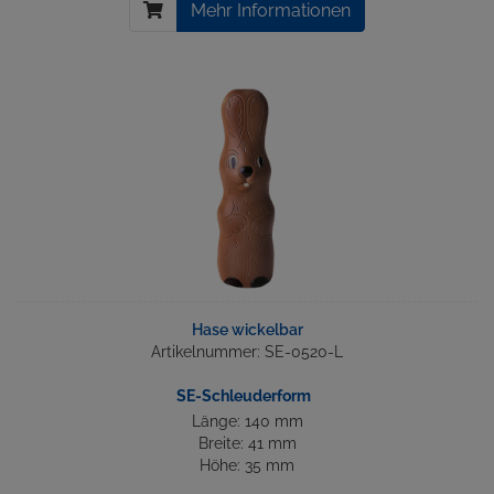
Mehr Informationen
Hase wickelbar
Artikelnummer: SE-0520-L
SE-Schleuderform
Länge: 140 mm
Breite: 41 mm
Höhe: 35 mm