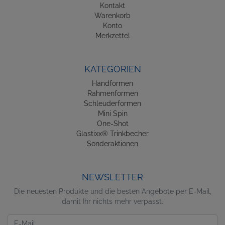
Kontakt
Warenkorb
Konto
Merkzettel
KATEGORIEN
Handformen
Rahmenformen
Schleuderformen
Mini Spin
One-Shot
Glastixx® Trinkbecher
Sonderaktionen
NEWSLETTER
Die neuesten Produkte und die besten Angebote per E-Mail,
damit Ihr nichts mehr verpasst.
Newsletter