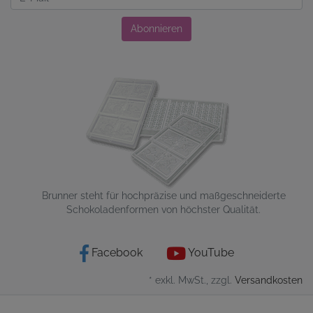
Abonnieren
Brunner steht für hochpräzise und maßgeschneiderte
Schokoladenformen von höchster Qualität.
Facebook
YouTube
* exkl. MwSt., zzgl.
Versandkosten