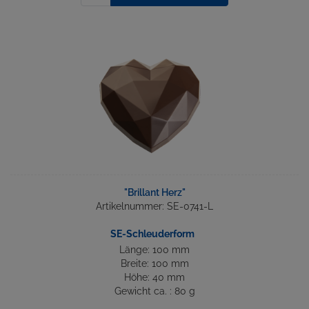
"Brillant Herz"
Artikelnummer: SE-0741-L
SE-Schleuderform
Länge: 100 mm
Breite: 100 mm
Höhe: 40 mm
Gewicht ca. : 80 g