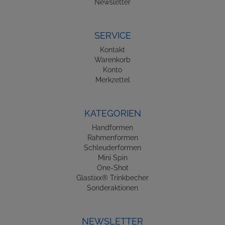
Newsletter
SERVICE
Kontakt
Warenkorb
Konto
Merkzettel
KATEGORIEN
Handformen
Rahmenformen
Schleuderformen
Mini Spin
One-Shot
Glastixx® Trinkbecher
Sonderaktionen
NEWSLETTER