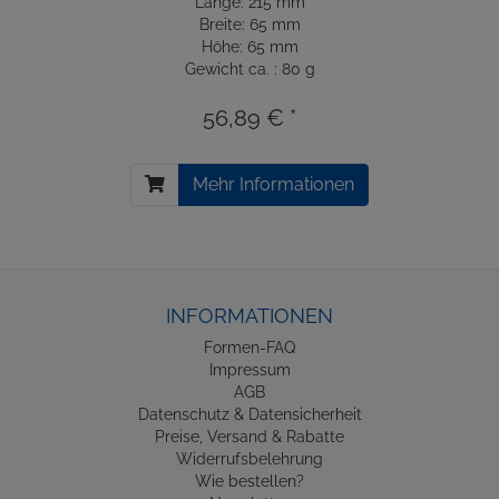
Länge: 215 mm
Breite: 65 mm
Höhe: 65 mm
Gewicht ca. : 80 g
56,89 € *
Mehr Informationen
INFORMATIONEN
Formen-FAQ
Impressum
AGB
Datenschutz & Datensicherheit
Preise, Versand & Rabatte
Widerrufsbelehrung
Wie bestellen?