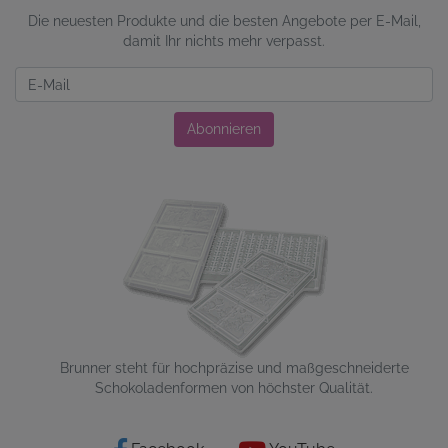
Die neuesten Produkte und die besten Angebote per E-Mail,
damit Ihr nichts mehr verpasst.
Newsletter
Abonnieren
Brunner steht für hochpräzise und maßgeschneiderte
Schokoladenformen von höchster Qualität.