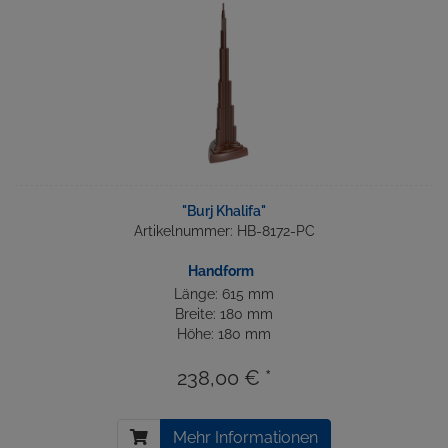
"Burj Khalifa"
Artikelnummer: HB-8172-PC
Handform
Länge: 615 mm
Breite: 180 mm
Höhe: 180 mm
238,00 € *
Mehr Informationen