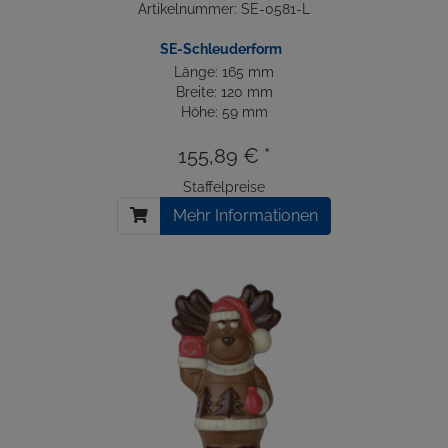
Artikelnummer: SE-0581-L
SE-Schleuderform
Länge: 165 mm
Breite: 120 mm
Höhe: 59 mm
155,89 € *
Staffelpreise
Mehr Informationen