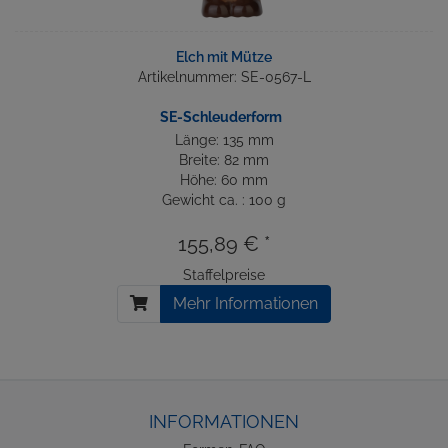
Elch mit Mütze
Artikelnummer: SE-0567-L
SE-Schleuderform
Länge: 135 mm
Breite: 82 mm
Höhe: 60 mm
Gewicht ca. : 100 g
155,89 € *
Staffelpreise
Mehr Informationen
INFORMATIONEN