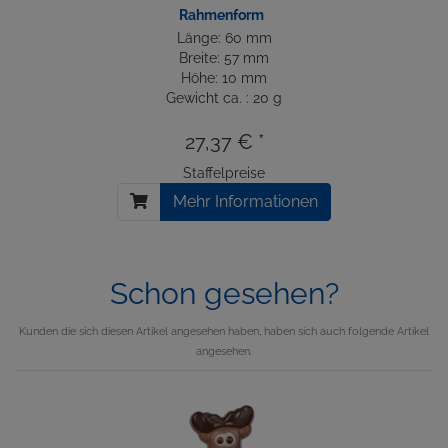
Rahmenform
Länge: 60 mm
Breite: 57 mm
Höhe: 10 mm
Gewicht ca. : 20 g
27,37 € *
Staffelpreise
Mehr Informationen
Schon gesehen?
Kunden die sich diesen Artikel angesehen haben, haben sich auch folgende Artikel
angesehen.