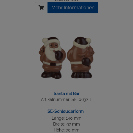
Mehr Informationen
Santa mit Bär
Artikelnummer: SE-0632-L
SE-Schleuderform
Länge: 140 mm
Breite: 97 mm
Höhe: 70 mm