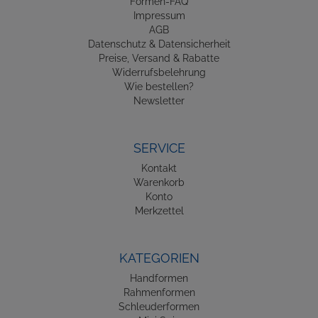
Formen-FAQ
Impressum
AGB
Datenschutz & Datensicherheit
Preise, Versand & Rabatte
Widerrufsbelehrung
Wie bestellen?
Newsletter
SERVICE
Kontakt
Warenkorb
Konto
Merkzettel
KATEGORIEN
Handformen
Rahmenformen
Schleuderformen