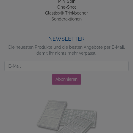
Mini Spin
One-Shot
Glastixx® Trinkbecher
Sonderaktionen
NEWSLETTER
Die neuesten Produkte und die besten Angebote per E-Mail,
damit Ihr nichts mehr verpasst.
Newsletter
Abonnieren