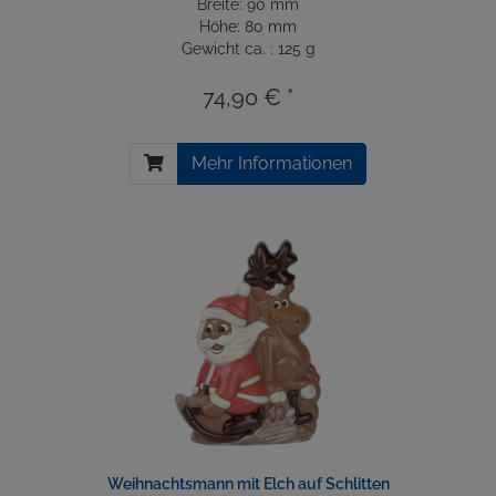
Breite: 90 mm
Höhe: 80 mm
Gewicht ca. : 125 g
74,90 € *
Mehr Informationen
Weihnachtsmann mit Elch auf Schlitten