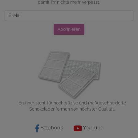
damit Ihr nichts mehr verpasst.
Newsletter
Abonnieren
Brunner steht für hochpräzise und maßgeschneiderte
Schokoladenformen von höchster Qualität.
Facebook
YouTube