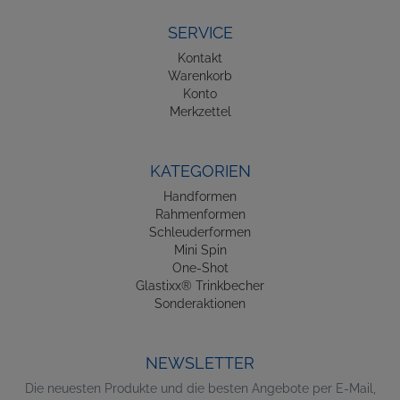
SERVICE
Kontakt
Warenkorb
Konto
Merkzettel
KATEGORIEN
Handformen
Rahmenformen
Schleuderformen
Mini Spin
One-Shot
Glastixx® Trinkbecher
Sonderaktionen
NEWSLETTER
Die neuesten Produkte und die besten Angebote per E-Mail,