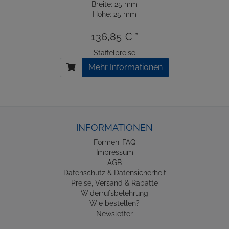
Breite: 25 mm
Höhe: 25 mm
136,85 € *
Staffelpreise
Mehr Informationen
INFORMATIONEN
Formen-FAQ
Impressum
AGB
Datenschutz & Datensicherheit
Preise, Versand & Rabatte
Widerrufsbelehrung
Wie bestellen?
Newsletter