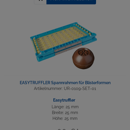
EASYTRUFFLER Spannrahmen für Blisterformen
Artikelnummer: UR-0109-SET-01
Easytruffler
Länge: 25 mm
Breite: 25 mm
Höhe: 25 mm