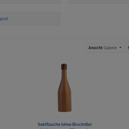
port
Ansicht
Galerie
Sektflasche (ohne Bruchrille)