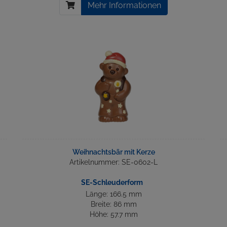
Mehr Informationen
Weihnachtsbär mit Kerze
Artikelnummer: SE-0602-L
SE-Schleuderform
Länge: 166.5 mm
Breite: 86 mm
Höhe: 57.7 mm