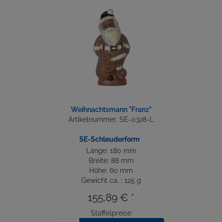
Weihnachtsmann "Franz"
Artikelnummer: SE-0328-L
SE-Schleuderform
Länge: 180 mm
Breite: 88 mm
Höhe: 60 mm
Gewicht ca. : 125 g
155,89 € *
Staffelpreise