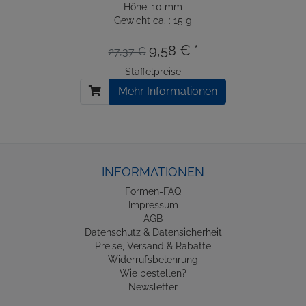
Höhe: 10 mm
Gewicht ca. : 15 g
9,58 € *
27,37 €
Staffelpreise
Mehr Informationen
INFORMATIONEN
Formen-FAQ
Impressum
AGB
Datenschutz & Datensicherheit
Preise, Versand & Rabatte
Widerrufsbelehrung
Wie bestellen?
Newsletter