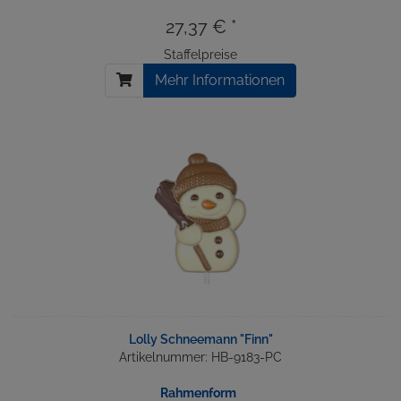
27,37 € *
Staffelpreise
Mehr Informationen
Lolly Schneemann "Finn"
Artikelnummer: HB-9183-PC
Rahmenform