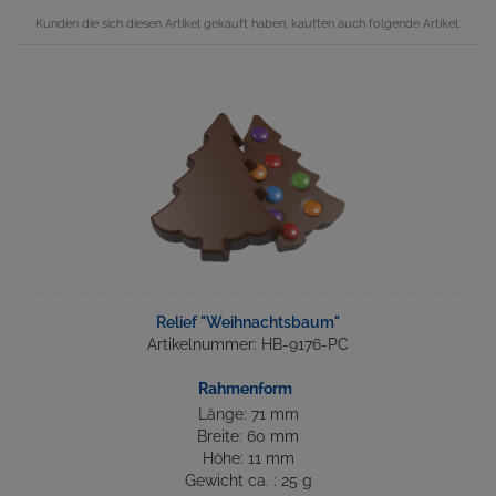
Kunden die sich diesen Artikel gekauft haben, kauften auch folgende Artikel.
Relief "Weihnachtsbaum"
Artikelnummer: HB-9176-PC
Rahmenform
Länge: 71 mm
Breite: 60 mm
Höhe: 11 mm
Gewicht ca. : 25 g