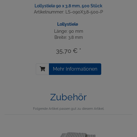
Lollystiele 90 x 3,8 mm, 500 Stück
Artikelnummer: LS-090X3,8-500-P
Lollystiele
Länge: 90 mm
Breite: 3.8 mm
35,70 € *
Mehr Informationen
Zubehör
Folgende Artikel passen gut zu diesem Artikel.