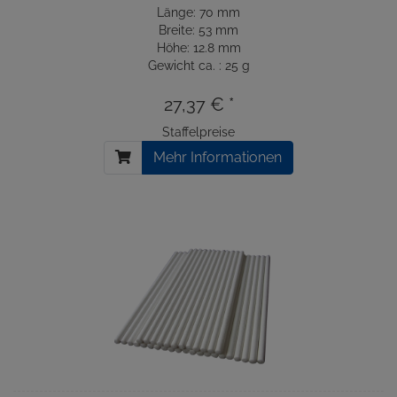
Länge: 70 mm
Breite: 53 mm
Höhe: 12.8 mm
Gewicht ca. : 25 g
27,37 € *
Staffelpreise
Mehr Informationen