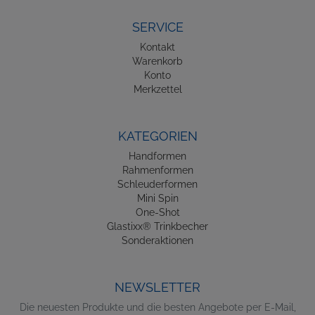
SERVICE
Kontakt
Warenkorb
Konto
Merkzettel
KATEGORIEN
Handformen
Rahmenformen
Schleuderformen
Mini Spin
One-Shot
Glastixx® Trinkbecher
Sonderaktionen
NEWSLETTER
Die neuesten Produkte und die besten Angebote per E-Mail,