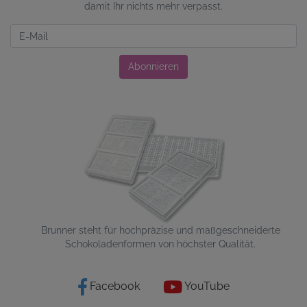
damit Ihr nichts mehr verpasst.
Newsletter
Abonnieren
Brunner steht für hochpräzise und maßgeschneiderte
Schokoladenformen von höchster Qualität.
Facebook
YouTube