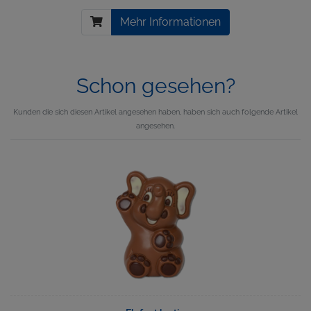
Mehr Informationen
Schon gesehen?
Kunden die sich diesen Artikel angesehen haben, haben sich auch folgende Artikel
angesehen.