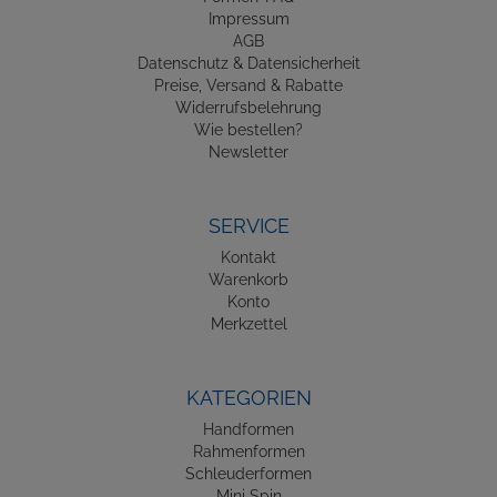
Impressum
AGB
Datenschutz & Datensicherheit
Preise, Versand & Rabatte
Widerrufsbelehrung
Wie bestellen?
Newsletter
SERVICE
Kontakt
Warenkorb
Konto
Merkzettel
KATEGORIEN
Handformen
Rahmenformen
Schleuderformen
Mini Spin