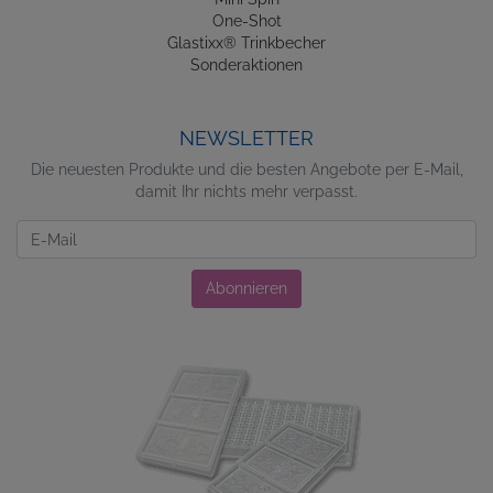
One-Shot
Glastixx® Trinkbecher
Sonderaktionen
NEWSLETTER
Die neuesten Produkte und die besten Angebote per E-Mail,
damit Ihr nichts mehr verpasst.
Newsletter
Abonnieren