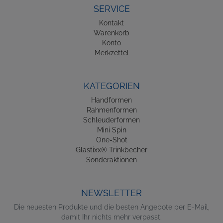
SERVICE
Kontakt
Warenkorb
Konto
Merkzettel
KATEGORIEN
Handformen
Rahmenformen
Schleuderformen
Mini Spin
One-Shot
Glastixx® Trinkbecher
Sonderaktionen
NEWSLETTER
Die neuesten Produkte und die besten Angebote per E-Mail,
damit Ihr nichts mehr verpasst.