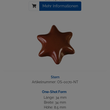
Mehr Informationen
Stern
Artikelnummer: OS-0070-NT
One-Shot Form
Länge: 34 mm
Breite: 34 mm
Höhe: 8.5 mm