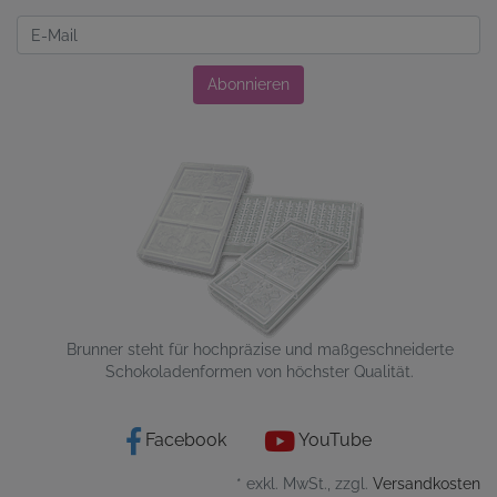
Newsletter
Abonnieren
Brunner steht für hochpräzise und maßgeschneiderte
Schokoladenformen von höchster Qualität.
Facebook
YouTube
* exkl. MwSt., zzgl.
Versandkosten