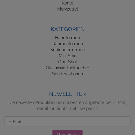
Konto
Merkzettel
KATEGORIEN
Handformen
Rahmenformen
Schleuderformen
Mini Spin
One-Shot
Glastixx® Trinkbecher
Sonderaktionen
NEWSLETTER
Die neuesten Produkte und die besten Angebote per E-Mail,
damit Ihr nichts mehr verpasst.
Newsletter