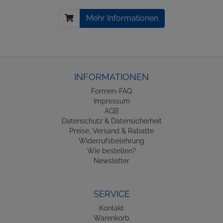
Mehr Informationen
INFORMATIONEN
Formen-FAQ
Impressum
AGB
Datenschutz & Datensicherheit
Preise, Versand & Rabatte
Widerrufsbelehrung
Wie bestellen?
Newsletter
SERVICE
Kontakt
Warenkorb