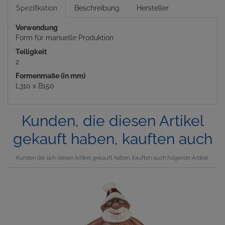
Spezifikation
Beschreibung
Hersteller
Verwendung
Form für manuelle Produktion
Teiligkeit
2
Formenmaße (in mm)
L310 x B150
Kunden, die diesen Artikel
gekauft haben, kauften auch
Kunden die sich diesen Artikel gekauft haben, kauften auch folgende Artikel.