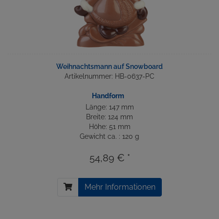
Weihnachtsmann auf Snowboard
Artikelnummer: HB-0637-PC
Handform
Länge: 147 mm
Breite: 124 mm
Höhe: 51 mm
Gewicht ca. : 120 g
54,89 € *
Mehr Informationen