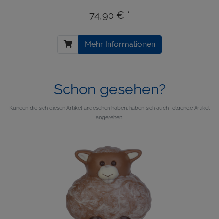
74,90 € *
Mehr Informationen
Schon gesehen?
Kunden die sich diesen Artikel angesehen haben, haben sich auch folgende Artikel
angesehen.