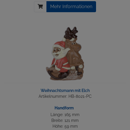
Mehr Informationen
Weihnachtsmann mit Elch
Artikelnummer: HB-8021-PC
Handform
Länge: 165 mm
Breite: 121 mm
Höhe: 59 mm