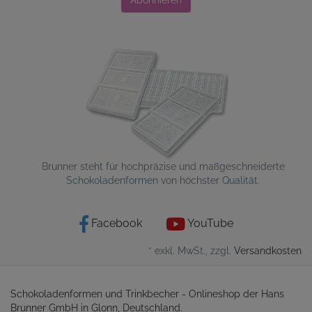
Abonnieren
Brunner steht für hochpräzise und maßgeschneiderte
Schokoladenformen von höchster Qualität.
Facebook
YouTube
* exkl. MwSt., zzgl.
Versandkosten
Schokoladenformen und Trinkbecher - Onlineshop der Hans
Brunner GmbH in Glonn, Deutschland.