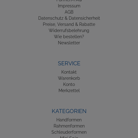
Impressum
AGB
Datenschutz & Datensicherheit
Preise, Versand & Rabatte
Widerrufsbelehrung
Wie bestellen?
Newsletter
SERVICE
Kontakt
Warenkorb
Konto
Merkzettel
KATEGORIEN
Handformen
Rahmenformen
Schleuderformen