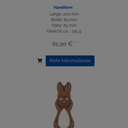
Handform
Länge: 200 mm
Breite: 63 mm
Höhe: 65 mm
Gewicht ca. : 125 g
61,90 € *
Mehr Informationen