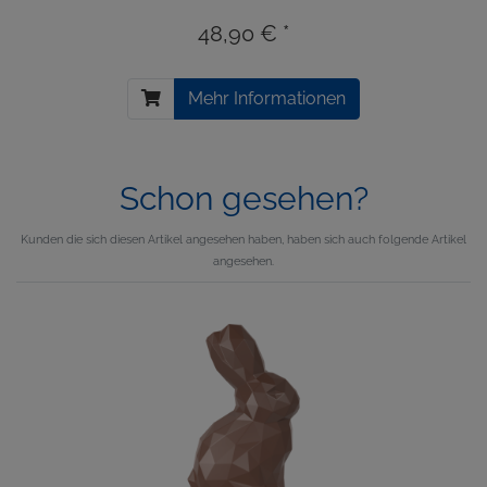
48,90 € *
Mehr Informationen
Schon gesehen?
Kunden die sich diesen Artikel angesehen haben, haben sich auch folgende Artikel
angesehen.