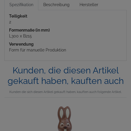
Spezifikation
Beschreibung
Hersteller
Teiligkeit
2
Formenmaße (in mm)
L300 x B215
Verwendung
Form für manuelle Produktion
Kunden, die diesen Artikel
gekauft haben, kauften auch
Kunden die sich diesen Artikel gekauft haben, kauften auch folgende Artikel.