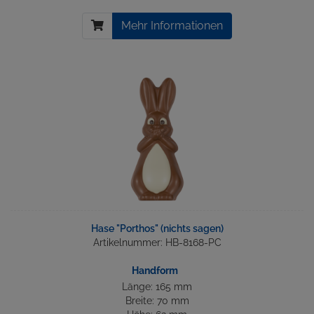
Mehr Informationen
Hase "Porthos" (nichts sagen)
Artikelnummer: HB-8168-PC
Handform
Länge: 165 mm
Breite: 70 mm