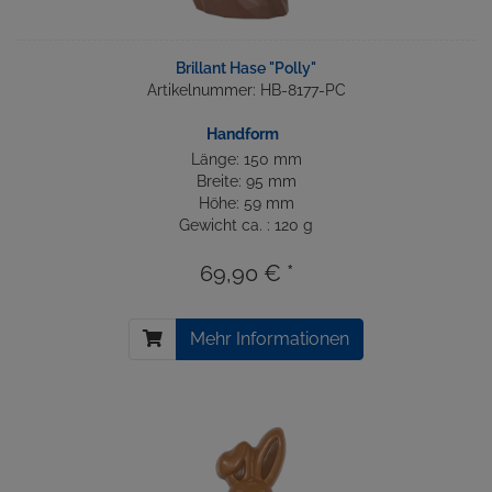
Brillant Hase "Polly"
Artikelnummer: HB-8177-PC
Handform
Länge: 150 mm
Breite: 95 mm
Höhe: 59 mm
Gewicht ca. : 120 g
69,90 € *
Mehr Informationen