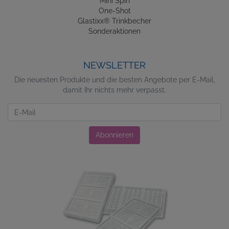
Mini Spin
One-Shot
Glastixx® Trinkbecher
Sonderaktionen
NEWSLETTER
Die neuesten Produkte und die besten Angebote per E-Mail,
damit Ihr nichts mehr verpasst.
Newsletter
Abonnieren