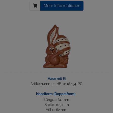
Mehr Informationen
Hase mit Ei
Artikelnummer: HB-0118.134-PC
Handform (Doppelform)
Länge: 164 mm
Breite: 103 mm
Höhe: 62 mm