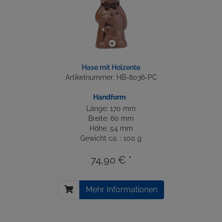
Hase mit Holzente
Artikelnummer: HB-8036-PC
Handform
Länge: 170 mm
Breite: 60 mm
Höhe: 54 mm
Gewicht ca. : 100 g
74,90 € *
Mehr Informationen