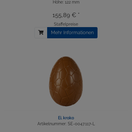
Höhe: 122 mm
155,89 € *
Staffelpreise
Mehr Informationen
Ei, kroko
Artikelnummer: SE-0047.117-L