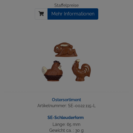
Staffelpreise
Mehr Informationen
Ostersortiment
Artikelnummer: SE-0022.115-L
SE-Schleuderform
Länge: 65 mm
Gewicht ca. : 30 g