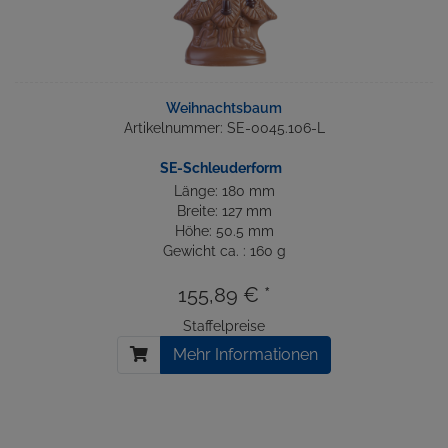
Weihnachtsbaum
Artikelnummer: SE-0045.106-L
SE-Schleuderform
Länge: 180 mm
Breite: 127 mm
Höhe: 50.5 mm
Gewicht ca. : 160 g
155,89 € *
Staffelpreise
Mehr Informationen