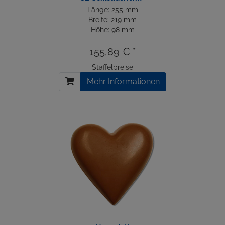
Länge: 255 mm
Breite: 219 mm
Höhe: 98 mm
155,89 € *
Staffelpreise
Mehr Informationen